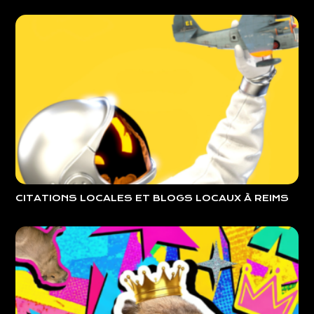
CITATIONS LOCALES ET BLOGS LOCAUX À REIMS