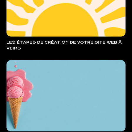
LES ÉTAPES DE CRÉATION DE VOTRE SITE WEB À
REIMS