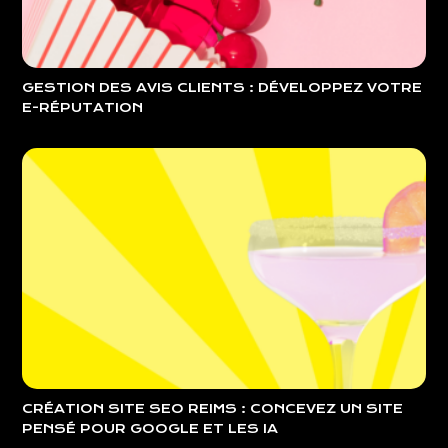
GESTION DES AVIS CLIENTS : DÉVELOPPEZ VOTRE
E-RÉPUTATION
CRÉATION SITE SEO REIMS : CONCEVEZ UN SITE
PENSÉ POUR GOOGLE ET LES IA