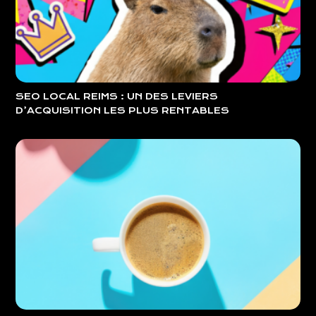
SEO LOCAL REIMS : UN DES LEVIERS
D’ACQUISITION LES PLUS RENTABLES