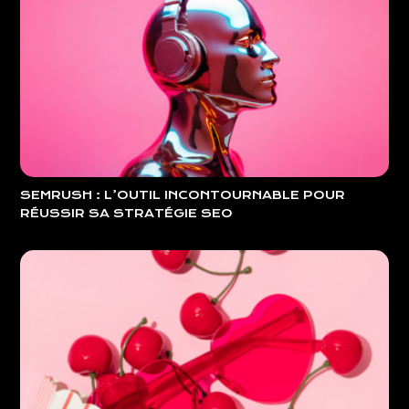
SEMRUSH : L’OUTIL INCONTOURNABLE POUR
RÉUSSIR SA STRATÉGIE SEO