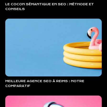
LE COCON SÉMANTIQUE EN SEO : MÉTHODE ET
CONSEILS
MEILLEURE AGENCE SEO À REIMS : NOTRE
COMPARATIF