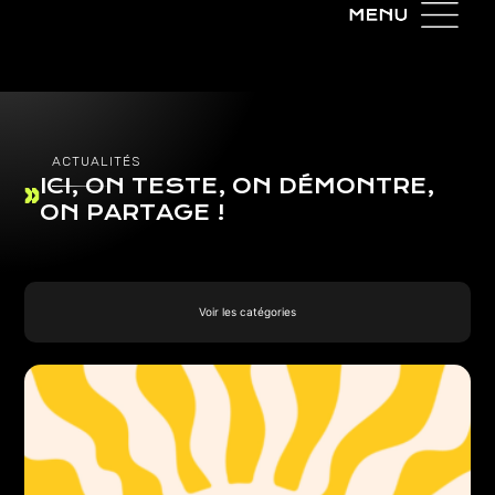
ACTUALITÉS
ICI, ON TESTE, ON DÉMONTRE,
ON PARTAGE !
Voir les catégories