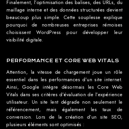
Finalement, l’optimisation des balises, des URLs, du
maillage interne et des données structurées devient
beaucoup plus simple. Cette souplesse explique
pourquoi de nombreuses entreprises rémoises
choisissent WordPress pour développer leur
visibilité digitale.
PERFORMANCE ET CORE WEB VITALS
Attention, la vitesse de chargement joue un rôle
essentiel dans les performances d’un site internet.
Ainsi, Google intègre désormais les Core Web
Vitals dans ses critères d’évaluation de l’expérience
utilisateur. Un site lent dégrade non seulement le
référencement, mais également les taux de
conversion. Lors de la création d’un site SEO,
plusieurs éléments sont optimisés :