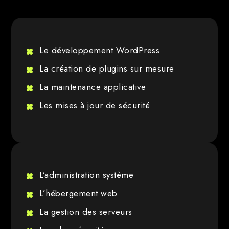
Le développement WordPress
La création de plugins sur mesure
La maintenance applicative
Les mises à jour de sécurité
L’administration système
L’hébergement web
La gestion des serveurs