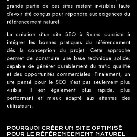
grande partie de ces sites restent invisibles faute
d’avoir été conçus pour répondre aux exigences du
référencement naturel.
La création d’un site SEO à Reims consiste à
intégrer les bonnes pratiques du référencement
dès la conception du projet. Cette approche
permet de construire une base technique solide,
capable de générer durablement du trafic qualifié
et des opportunités commerciales. Finalement, un
site pensé pour le SEO n’est pas seulement plus
visible. Il est également plus rapide, plus
performant et mieux adapté aux attentes des
utilisateurs.
POURQUOI CRÉER UN SITE OPTIMISÉ
POUR LE RÉFÉRENCEMENT NATUREL