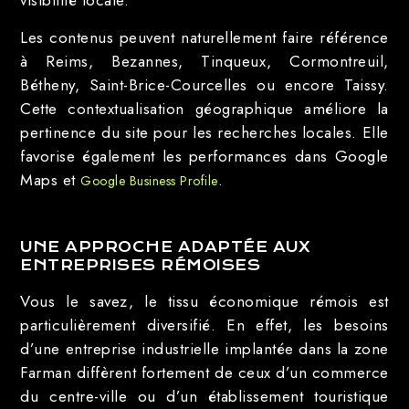
visibilité locale.
Les contenus peuvent naturellement faire référence
à Reims, Bezannes, Tinqueux, Cormontreuil,
Bétheny, Saint-Brice-Courcelles ou encore Taissy.
Cette contextualisation géographique améliore la
pertinence du site pour les recherches locales. Elle
favorise également les performances dans Google
Maps et
.
Google Business Profile
UNE APPROCHE ADAPTÉE AUX
ENTREPRISES RÉMOISES
Vous le savez, le tissu économique rémois est
particulièrement diversifié. En effet, les besoins
d’une entreprise industrielle implantée dans la zone
Farman diffèrent fortement de ceux d’un commerce
du centre-ville ou d’un établissement touristique