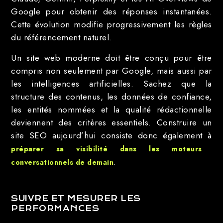
Google pour obtenir des réponses instantanées.
Cette évolution modifie progressivement les règles
du référencement naturel.
Un site web moderne doit être conçu pour être
compris non seulement par Google, mais aussi par
les intelligences artificielles. Sachez que la
structure des contenus, les données de confiance,
les entités nommées et la qualité rédactionnelle
deviennent des critères essentiels. Construire un
site SEO aujourd’hui consiste donc également à
préparer sa visibilité dans les moteurs
.
conversationnels de demain
SUIVRE ET MESURER LES
PERFORMANCES