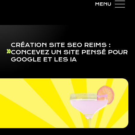
CRÉATION SITE SEO REIMS :
CONCEVEZ UN SITE PENSÉ POUR
GOOGLE ET LES IA