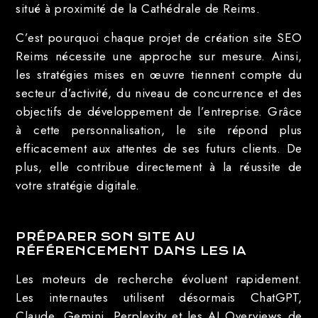
situé à proximité de la Cathédrale de Reims.
C’est pourquoi chaque projet de création site SEO
Reims nécessite une approche sur mesure. Ainsi,
les stratégies mises en œuvre tiennent compte du
secteur d’activité, du niveau de concurrence et des
objectifs de développement de l’entreprise. Grâce
à cette personnalisation, le site répond plus
efficacement aux attentes de ses futurs clients. De
plus, elle contribue directement à la réussite de
votre stratégie digitale.
PRÉPARER SON SITE AU
RÉFÉRENCEMENT DANS LES IA
Les moteurs de recherche évoluent rapidement.
Les internautes utilisent désormais ChatGPT,
Claude, Gemini, Perplexity et les AI Overviews de