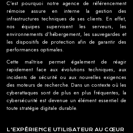
C’est pourquoi notre agence de référencement
rémoise assure en interne la gestion des
infrastructures techniques de ses clients. En effet,
nos équipes supervisent les serveurs, les
environnements d’hébergement, les sauvegardes et
les dispositifs de protection afin de garantir des
performances optimales.
Cette maîtrise permet également de réagir
rapidement face aux évolutions techniques, aux
incidents de sécurité ou aux nouvelles exigences
des moteurs de recherche. Dans un contexte où les
cyberattaques sont de plus en plus fréquentes, la
cybersécurité est devenue un élément essentiel de
toute stratégie digitale durable.
L’EXPÉRIENCE UTILISATEUR AU CŒUR