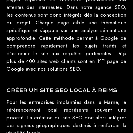
attentes des internautes. Dans notre agence SEO,
les contenus sont donc intégrés dès la conception
du projet. Chaque page cible une thématique
spécifique et s’appuie sur une analyse sémantique
approfondie. Cette méthode permet à Google de
comprendre rapidement les sujets traités et
d’associer le site aux requêtes pertinentes. Déjà
ère
plus de 400 sites web clients sont en 1
page de
Google avec nos solutions SEO.
CRÉER UN SITE SEO LOCAL À REIMS
Pour les entreprises implantées dans la Marne, le
référencement local représente souvent une
priorité. La création du site SEO doit alors intégrer
des signaux géographiques destinés à renforcer la