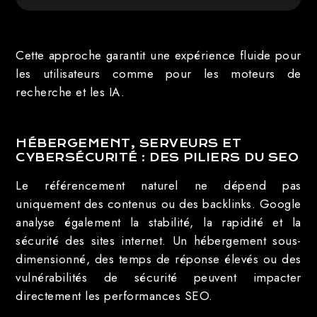
Cette approche garantit une expérience fluide pour
les utilisateurs comme pour les moteurs de
recherche et les IA.
HÉBERGEMENT, SERVEURS ET
CYBERSÉCURITÉ : DES PILIERS DU SEO
Le référencement naturel ne dépend pas
uniquement des contenus ou des backlinks. Google
analyse également la stabilité, la rapidité et la
sécurité des sites internet. Un hébergement sous-
dimensionné, des temps de réponse élevés ou des
vulnérabilités de sécurité peuvent impacter
directement les performances SEO.