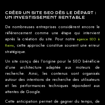
CRÉER UN SITE SEO DÈS LE DÉPART :
UN INVESTISSEMENT RENTABLE
De nombreuses entreprises considèrent encore le
référencement comme une étape qui intervient
après la création du site. Pour notre
agence SEO à
, cette approche constitue souvent une erreur
Reims
stratégique.
Un site conçu dès l’origine pour le SEO bénéficie
d’une architecture adaptée aux moteurs de
recherche. Ainsi, les contenus sont organisés
autour des intentions de recherche des utilisateurs
et les performances techniques répondent aux
attentes de Google.
Cette anticipation permet de gagner du temps, de