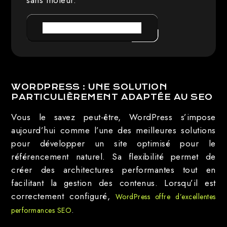
sans moteur.
PRENDRE RENDEZ-VOUS
WORDPRESS : UNE SOLUTION
PARTICULIÈREMENT ADAPTÉE AU SEO
Vous le savez peut-être, WordPress s’impose
aujourd’hui comme l’une des meilleures solutions
pour développer un site optimisé pour le
référencement naturel. Sa flexibilité permet de
créer des architectures performantes tout en
facilitant la gestion des contenus. Lorsqu’il est
correctement configuré,
WordPress offre d’excellentes
.
performances SEO