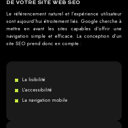
DE VOTRE SITE WEB SEO
Le référencement naturel et l’expérience utilisateur
sont aujourd’hui étroitement liés. Google cherche à
mettre en avant les sites capables d’offrir une
navigation simple et efficace. La conception d’un
site SEO prend donc en compte :
La lisibilité
L’accessibilité
La navigation mobile