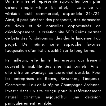
Un site internet représente aujourd’hui bien plus
qu’une simple vitrine. En effet, il constitue un
véritable outil commercial, disponible 24h/24.
Ainsi, il peut générer des prospects, des demandes
de devis et de nouvelles opportunités de
développement. La création site SEO Reims permet
de bâtir des fondations solides dès le lancement du
projet. De même, cette approche favorise
l’acquisition d’un trafic qualifié sur le long terme.
Par ailleurs, elle limite les erreurs qui freinent
souvent la visibilité des sites traditionnels. Ainsi,
elle offre un avantage concurrentiel durable. Pour
les entreprises de Reims, Bezannes, Tinqueux,
Cormontreuil ou de la région Champagne-Ardenne,
investir dans un site conçu pour le référencement
naturel constitue aujourd’hui une décision
particulièrement rentable.