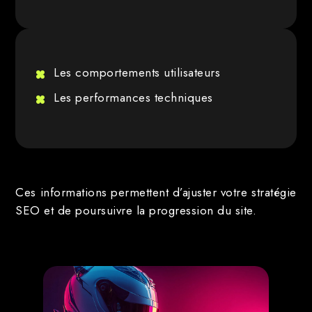
Les comportements utilisateurs
Les performances techniques
Ces informations permettent d’ajuster votre stratégie
SEO et de poursuivre la progression du site.