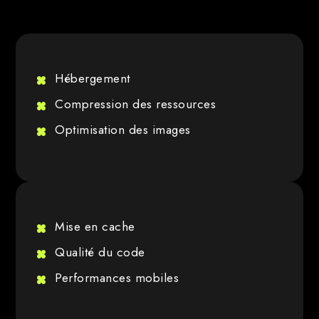
Hébergement
Compression des ressources
Optimisation des images
Mise en cache
Qualité du code
Performances mobiles