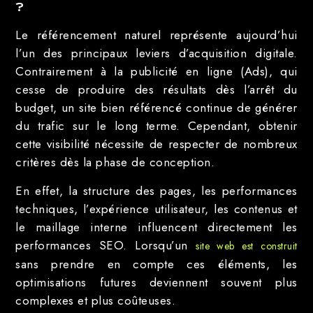
?
Le référencement naturel représente aujourd’hui
l’un des principaux leviers d’acquisition digitale.
Contrairement à la publicité en ligne (Ads), qui
cesse de produire des résultats dès l’arrêt du
budget, un site bien référencé continue de générer
du trafic sur le long terme. Cependant, obtenir
cette visibilité nécessite de respecter de nombreux
critères dès la phase de conception.
En effet, la structure des pages, les performances
techniques, l’expérience utilisateur, les contenus et
le maillage interne influencent directement les
performances SEO. Lorsqu’un
site web est construit
sans prendre en compte ces éléments, les
optimisations futures deviennent souvent plus
complexes et plus coûteuses.