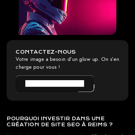
CONTACTEZ-NOUS
Votre image a besoin d’un glow up. On s’en
charge pour vous !
PRENDRE RENDEZ-VOUS
POURQUOI INVESTIR DANS UNE
CRÉATION DE SITE SEO À REIMS ?