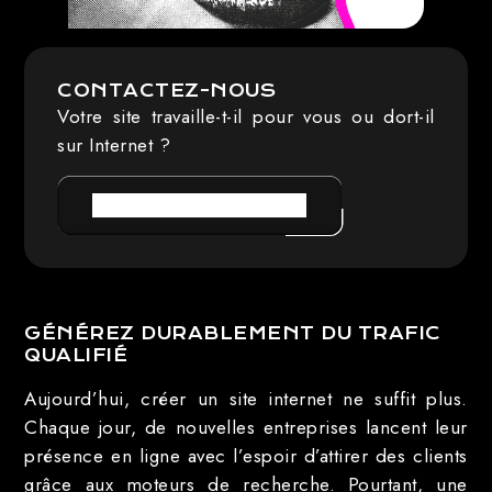
CONTACTEZ-NOUS
Votre site travaille-t-il pour vous ou dort-il
sur Internet ?
PRENDRE RENDEZ-VOUS
GÉNÉREZ DURABLEMENT DU TRAFIC
QUALIFIÉ
Aujourd’hui, créer un site internet ne suffit plus.
Chaque jour, de nouvelles entreprises lancent leur
présence en ligne avec l’espoir d’attirer des clients
grâce aux moteurs de recherche. Pourtant, une