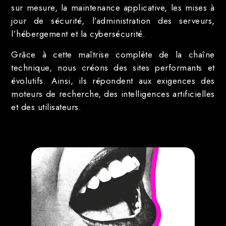
sur mesure, la maintenance applicative, les mises à
jour de sécurité, l’administration des serveurs,
l’hébergement et la cybersécurité.
Grâce à cette maîtrise complète de la chaîne
technique, nous créons des sites performants et
évolutifs. Ainsi, ils répondent aux exigences des
moteurs de recherche, des intelligences artificielles
et des utilisateurs.