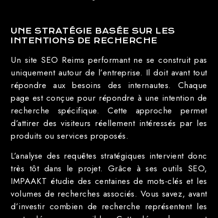
UNE STRATÉGIE BASÉE SUR LES
INTENTIONS DE RECHERCHE
Un site SEO Reims performant ne se construit pas
uniquement autour de l’entreprise. Il doit avant tout
répondre aux besoins des internautes. Chaque
page est conçue pour répondre à une intention de
recherche spécifique. Cette approche permet
d’attirer des visiteurs réellement intéressés par les
produits ou services proposés.
L’analyse des requêtes stratégiques intervient donc
très tôt dans le projet. Grâce à ses outils SEO,
IMPAAKT étudie des centaines de mots-clés et les
volumes de recherches associés. Vous savez, avant
d’investir combien de recherche représentent les