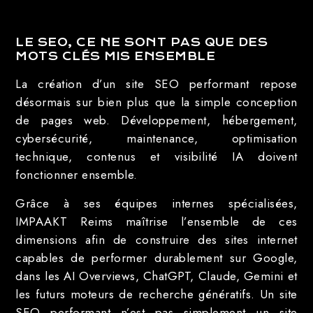
LE SEO, CE NE SONT PAS QUE DES
MOTS CLÉS MIS ENSEMBLE
La création d’un site SEO performant repose
désormais sur bien plus que la simple conception
de pages web. Développement, hébergement,
cybersécurité, maintenance, optimisation
technique, contenus et visibilité IA doivent
fonctionner ensemble.
Grâce à ses équipes internes spécialisées,
IMPAAKT Reims maîtrise l’ensemble de ces
dimensions afin de construire des sites internet
capables de performer durablement sur Google,
dans les AI Overviews, ChatGPT, Claude, Gemini et
les futurs moteurs de recherche génératifs. Un site
SEO performant n’est pas simplement un site