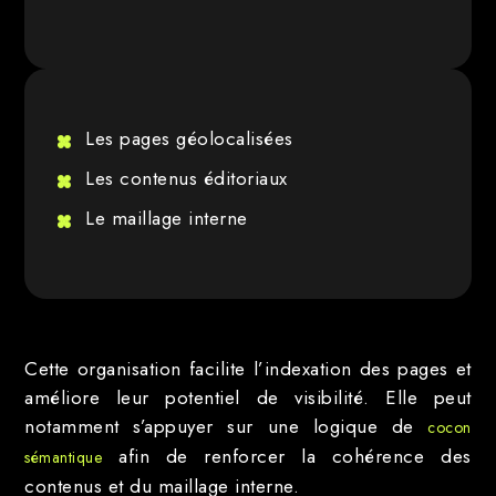
Les pages géolocalisées
Les contenus éditoriaux
Le maillage interne
Cette organisation facilite l’indexation des pages et
améliore leur potentiel de visibilité. Elle peut
notamment s’appuyer sur une logique de
cocon
afin de renforcer la cohérence des
sémantique
contenus et du maillage interne.