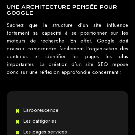
UNE ARCHITECTURE PENSÉE POUR
GOOGLE
Sachez que la structure d’un site influence
fortement sa capacité à se positionner sur les
moteurs de recherche. En effet, Google doit
pouvoir comprendre facilement l’organisation des
contenus et identifier les pages les plus
importantes. La création d’un site SEO repose
donc sur une réflexion approfondie concernant :
L’arborescence
Les catégories
Les pages services