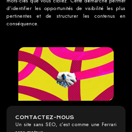
mots-clés que vous ciblez. Cette démarche permet
d’identifier les opportunités de visibilité les plus
pertinentes et de structurer les contenus en
conséquence.
CONTACTEZ-NOUS
Un site sans SEO, c’est comme une Ferrari