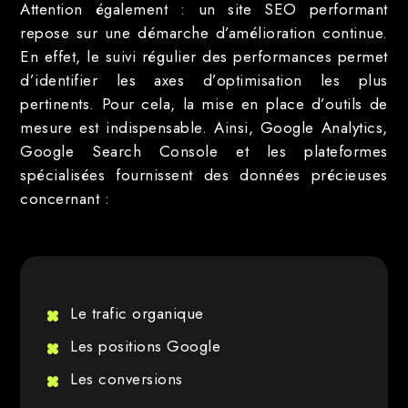
Attention également : un site SEO performant
repose sur une démarche d’amélioration continue.
En effet, le suivi régulier des performances permet
d’identifier les axes d’optimisation les plus
pertinents. Pour cela, la mise en place d’outils de
mesure est indispensable. Ainsi, Google Analytics,
Google Search Console et les plateformes
spécialisées fournissent des données précieuses
concernant :
Le trafic organique
Les positions Google
Les conversions