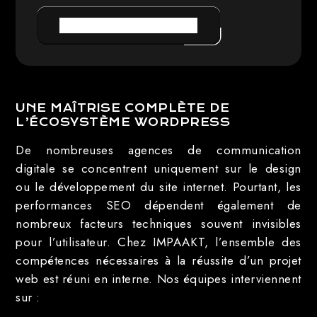
PRENDRE RENDEZ-VOUS
UNE MAÎTRISE COMPLÈTE DE
L’ÉCOSYSTÈME WORDPRESS
De nombreuses agences de communication
digitale se concentrent uniquement sur le design
ou le développement du site internet. Pourtant, les
performances SEO dépendent également de
nombreux facteurs techniques souvent invisibles
pour l’utilisateur. Chez IMPAAKT, l’ensemble des
compétences nécessaires à la réussite d’un projet
web est réuni en interne. Nos équipes interviennent
sur :