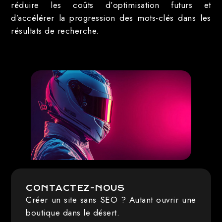
réduire les coûts d’optimisation futurs et
d’accélérer la progression des mots-clés dans les
résultats de recherche.
CONTACTEZ-NOUS
Créer un site sans SEO ? Autant ouvrir une
boutique dans le désert.