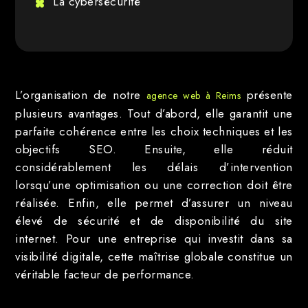
La cybersécurité
L’organisation de notre
présente
agence web à Reims
plusieurs avantages. Tout d’abord, elle garantit une
parfaite cohérence entre les choix techniques et les
objectifs SEO. Ensuite, elle réduit
considérablement les délais d’intervention
lorsqu’une optimisation ou une correction doit être
réalisée. Enfin, elle permet d’assurer un niveau
élevé de sécurité et de disponibilité du site
internet. Pour une entreprise qui investit dans sa
visibilité digitale, cette maîtrise globale constitue un
véritable facteur de performance.