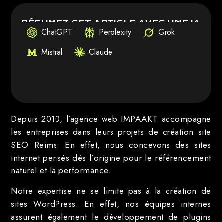
RÉSUMEZ CET ARTICLE AVEC UNE IA
ChatGPT
Perplexity
Grok
Mistral
Claude
Depuis 2010, l’agence web IMPAAKT accompagne
les entreprises dans leurs projets de création site
SEO Reims. En effet, nous concevons des sites
internet pensés dès l’origine pour le référencement
naturel et la performance.
Notre expertise ne se limite pas à la création de
sites WordPress. En effet, nos équipes internes
assurent également le développement de plugins