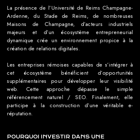
La présence de l’Université de Reims Champagne-
Ardenne, du Stade de Reims, de nombreuses
Maisons de Champagne, d’acteurs industriels
majeurs et d’un écosystème entrepreneurial
dynamique crée un environnement propice à la
création de relations digitales.
Les entreprises rémoises capables de s’intégrer à
cet écosystème bénéficient d’opportunités
supplémentaires pour développer leur visibilité
web. Cette approche dépasse le simple
référencement naturel / SEO. Finalement, elle
participe à la construction d’une véritable e-
réputation.
POURQUOI INVESTIR DANS UNE