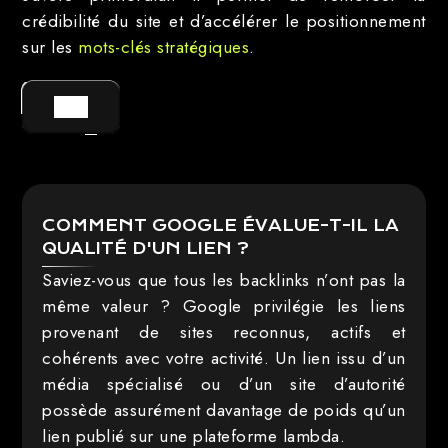
crédibilité du site et d’accélérer le positionnement
sur les
mots-clés stratégiques
.
GO !
COMMENT GOOGLE ÉVALUE-T-IL LA
QUALITÉ D'UN LIEN ?
Saviez-vous que tous les backlinks n’ont pas la
même valeur ? Google privilégie les liens
provenant de sites reconnus, actifs et
cohérents avec votre activité. Un lien issu d’un
média spécialisé ou d’un site d’autorité
possède assurément davantage de poids qu’un
lien publié sur une plateforme lambda.