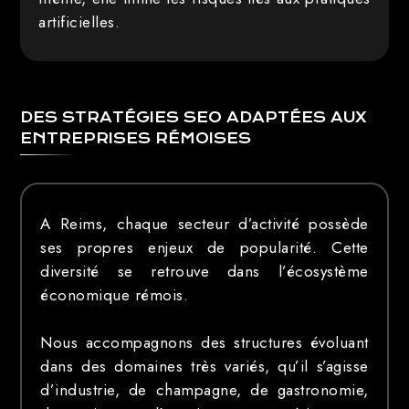
artificielles.
DES STRATÉGIES SEO ADAPTÉES AUX
ENTREPRISES RÉMOISES
A Reims, chaque secteur d’activité possède
ses propres enjeux de popularité. Cette
diversité se retrouve dans l’écosystème
économique rémois.
Nous accompagnons des structures évoluant
dans des domaines très variés, qu’il s’agisse
d’industrie, de champagne, de gastronomie,