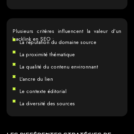
Plusieurs critères influencent la valeur d’un
backlink en SEO :
La réputation du domaine source
La proximité thématique
La qualité du contenu environnant
L'ancre du lien
Le contexte éditorial
La diversité des sources