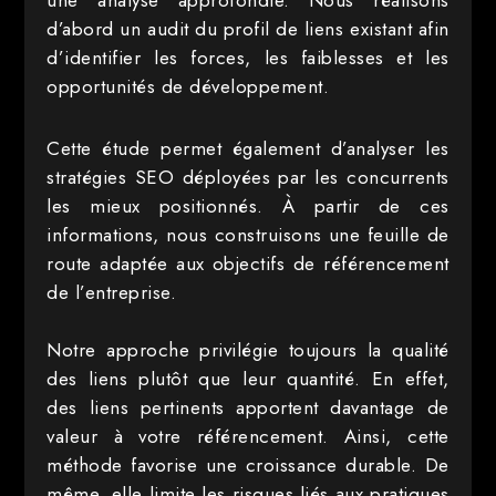
une analyse approfondie. Nous réalisons
d’abord un audit du profil de liens existant afin
d’identifier les forces, les faiblesses et les
opportunités de développement.
Cette étude permet également d’analyser les
stratégies SEO déployées par les concurrents
les mieux positionnés. À partir de ces
informations, nous construisons une feuille de
route adaptée aux objectifs de référencement
de l’entreprise.
Notre approche privilégie toujours la qualité
des liens plutôt que leur quantité. En effet,
des liens pertinents apportent davantage de
valeur à votre référencement. Ainsi, cette
méthode favorise une croissance durable. De
même, elle limite les risques liés aux pratiques