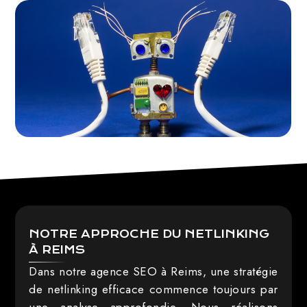
NOTRE APPROCHE DU NETLINKING
À REIMS
Dans notre agence SEO à Reims, une stratégie
de netlinking efficace commence toujours par