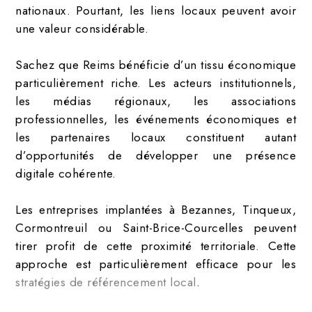
nationaux. Pourtant, les liens locaux peuvent avoir
une valeur considérable.
Sachez que Reims bénéficie d’un tissu économique
particulièrement riche. Les acteurs institutionnels,
les médias régionaux, les associations
professionnelles, les événements économiques et
les partenaires locaux constituent autant
d’opportunités de développer une présence
digitale cohérente.
Les entreprises implantées à Bezannes, Tinqueux,
Cormontreuil ou Saint-Brice-Courcelles peuvent
tirer profit de cette proximité territoriale. Cette
approche est particulièrement efficace pour les
stratégies de référencement local
.