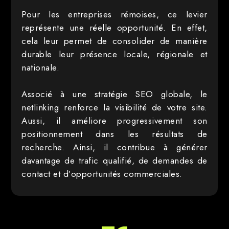
Pour les entreprises rémoises, ce levier
représente une réelle opportunité. En effet,
cela leur permet de consolider de manière
durable leur présence locale, régionale et
nationale.
Associé à une stratégie SEO globale, le
netlinking renforce la visibilité de votre site.
Aussi, il améliore progressivement son
positionnement dans les résultats de
recherche. Ainsi, il contribue à générer
davantage de trafic qualifié, de demandes de
contact et d’opportunités commerciales.