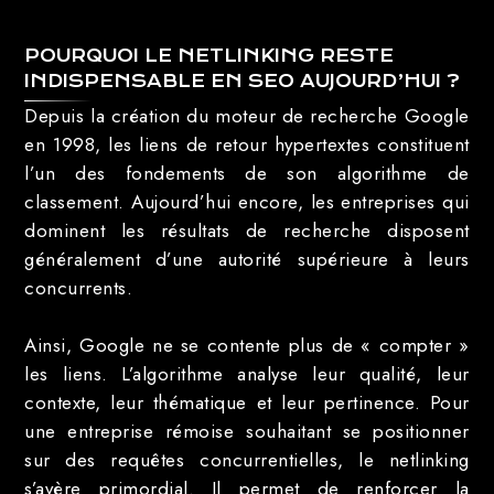
POURQUOI LE NETLINKING RESTE
INDISPENSABLE EN SEO AUJOURD’HUI ?
Depuis la création du moteur de recherche Google
en 1998, les liens de retour hypertextes constituent
l’un des fondements de son algorithme de
classement. Aujourd’hui encore, les entreprises qui
dominent les résultats de recherche disposent
généralement d’une autorité supérieure à leurs
concurrents.
Ainsi, Google ne se contente plus de « compter »
les liens. L’algorithme analyse leur qualité, leur
contexte, leur thématique et leur pertinence. Pour
une entreprise rémoise souhaitant se positionner
sur des requêtes concurrentielles, le netlinking
s’avère primordial. Il permet de renforcer la