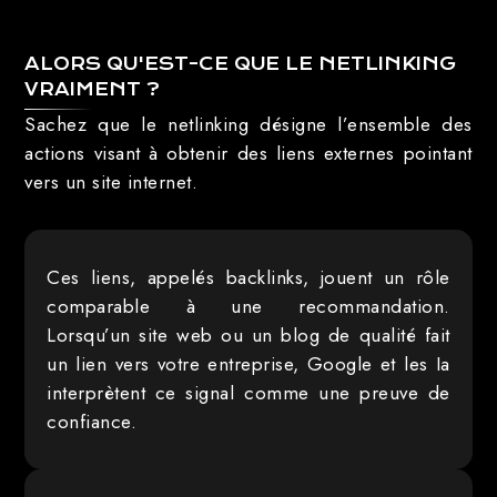
ALORS QU'EST-CE QUE LE NETLINKING
VRAIMENT ?
Sachez que le netlinking désigne l’ensemble des
actions visant à obtenir des liens externes pointant
vers un site internet.
Ces liens, appelés backlinks, jouent un rôle
comparable à une recommandation.
Lorsqu’un site web ou un blog de qualité fait
un lien vers votre entreprise, Google et les Ia
interprètent ce signal comme une preuve de
confiance.