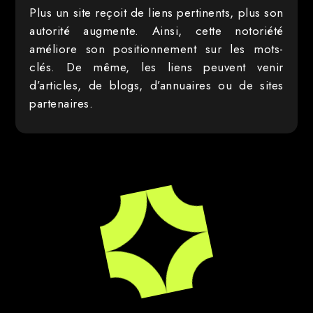
Plus un site reçoit de liens pertinents, plus son
autorité augmente. Ainsi, cette notoriété
améliore son positionnement sur les mots-
clés. De même, les liens peuvent venir
d’articles, de blogs, d’annuaires ou de sites
partenaires.