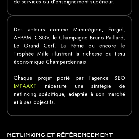
de services ou d’enseignement supérieur.
Des acteurs comme Manurégion, Forgel,
AFPAM, CSGV, le Champagne Bruno Paillard,
Le Grand Cerf, La Pétrie ou encore le
Trophée Mille illustrent la richesse du tissu
économique Champardennais.
Chaque projet porté par l’agence SEO
IMPAAKT
nécessite une stratégie de
netlinking spécifique, adaptée à son marché
et à ses objectifs.
NETLINKING ET RÉFÉRENCEMENT