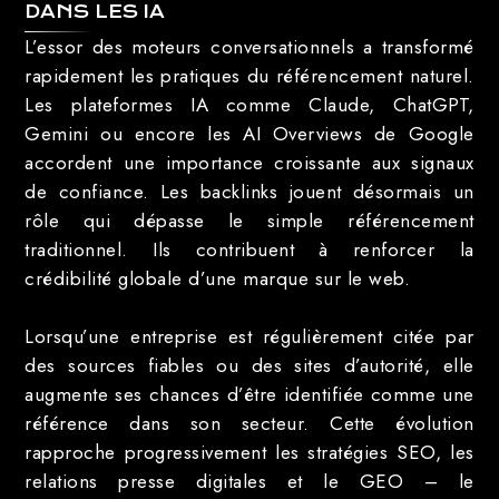
DANS LES IA
L’essor des moteurs conversationnels a transformé
rapidement les pratiques du référencement naturel.
Les plateformes IA comme Claude, ChatGPT,
Gemini ou encore les AI Overviews de Google
accordent une importance croissante aux signaux
de confiance. Les backlinks jouent désormais un
rôle qui dépasse le simple référencement
traditionnel. Ils contribuent à renforcer la
crédibilité globale d’une marque sur le web.
Lorsqu’une entreprise est régulièrement citée par
des sources fiables ou des sites d’autorité, elle
augmente ses chances d’être identifiée comme une
référence dans son secteur. Cette évolution
rapproche progressivement les stratégies SEO, les
relations presse digitales et le GEO – le