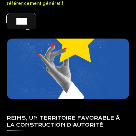
référencement génératif
.
GO !
REIMS, UN TERRITOIRE FAVORABLE À
LA CONSTRUCTION D'AUTORITÉ