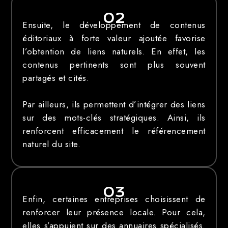
02
Ensuite, le développement de contenus
éditoriaux à forte valeur ajoutée favorise
l’obtention de liens naturels. En effet, les
contenus pertinents sont plus souvent
partagés et cités.
Par ailleurs, ils permettent d’intégrer des liens
sur des mots-clés stratégiques. Ainsi, ils
renforcent efficacement le référencement
naturel du site.
03
Enfin, certaines entreprises choisissent de
renforcer leur présence locale. Pour cela,
elles s’appuient sur des annuaires spécialisés.