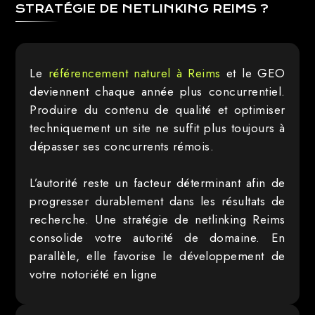
STRATÉGIE DE NETLINKING REIMS ?
Le
référencement naturel à Reims
et le GEO
deviennent chaque année plus concurrentiel.
Produire du contenu de qualité et optimiser
techniquement un site ne suffit plus toujours à
dépasser ses concurrents rémois.
L’autorité reste un facteur déterminant afin de
progresser durablement dans les résultats de
recherche. Une stratégie de netlinking Reims
consolide votre autorité de domaine. En
parallèle, elle favorise le développement de
votre notoriété en ligne