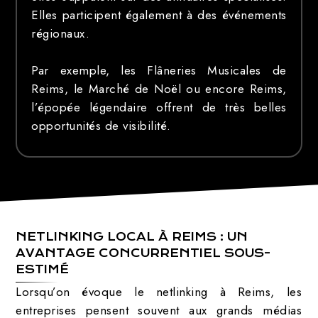
Elles participent également à des événements
régionaux.
Par exemple, les Flâneries Musicales de
Reims, le Marché de Noël ou encore Reims,
l’épopée légendaire offrent de très belles
opportunités de visibilité.
NETLINKING LOCAL À REIMS : UN
AVANTAGE CONCURRENTIEL SOUS-
ESTIMÉ
Lorsqu’on évoque le netlinking à Reims, les
entreprises pensent souvent aux grands médias