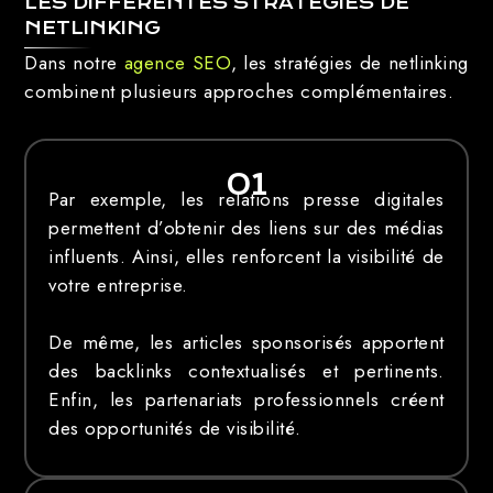
LES DIFFÉRENTES STRATÉGIES DE
NETLINKING
Dans notre
agence SEO
, les stratégies de netlinking
combinent plusieurs approches complémentaires.
01
Par exemple, les relations presse digitales
permettent d’obtenir des liens sur des médias
influents. Ainsi, elles renforcent la visibilité de
votre entreprise.
De même, les articles sponsorisés apportent
des backlinks contextualisés et pertinents.
Enfin, les partenariats professionnels créent
des opportunités de visibilité.