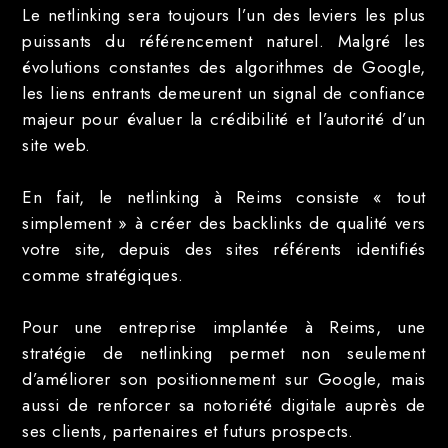
Le netlinking sera toujours l’un des leviers les plus
puissants du référencement naturel. Malgré les
évolutions constantes des algorithmes de Google,
les liens entrants demeurent un signal de confiance
majeur pour évaluer la crédibilité et l’autorité d’un
site web.
En fait, le netlinking à Reims consiste « tout
simplement » à créer des backlinks de qualité vers
votre site, depuis des sites référents identifiés
comme stratégiques.
Pour une entreprise implantée à Reims, une
stratégie de netlinking permet non seulement
d’améliorer son positionnement sur Google, mais
aussi de renforcer sa notoriété digitale auprès de
ses clients, partenaires et futurs prospects.