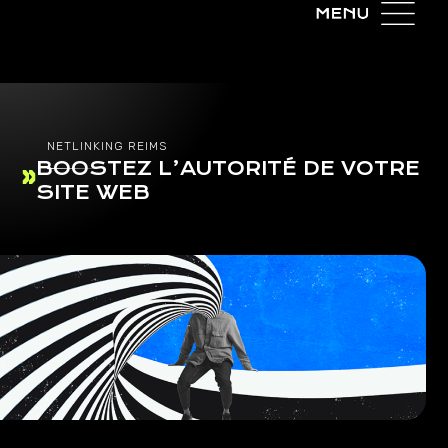
NETLINKING REIMS
BOOSTEZ L’AUTORITÉ DE VOTRE
SITE WEB