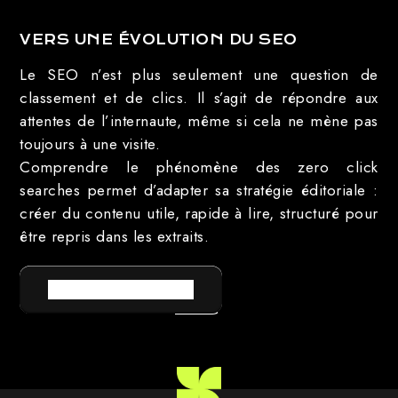
VERS UNE ÉVOLUTION DU SEO
Le SEO n’est plus seulement une question de
classement et de clics. Il s’agit de répondre aux
attentes de l’internaute, même si cela ne mène pas
toujours à une visite.
Comprendre le phénomène des zero click
searches permet d’adapter sa stratégie éditoriale :
créer du contenu utile, rapide à lire, structuré pour
être repris dans les extraits.
RETOUR AU LEXIQUE