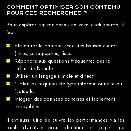
COMMENT OPTIMISER SON CONTENU
POUR CES RECHERCHES ?
Pour espérer figurer dans une zero click search, il
faut :
Structurer le contenu avec des balises claires
(titres, paragraphes, listes).
Répondre aux questions fréquentes dès le
début de l’article.
Utiliser un langage simple et direct.
Cibler les requêtes de type informationnelle ou
factuelle.
Intégrer des données concises et facilement
extrayables.
Il est aussi utile de suivre les performances via les
outils d’analyse pour identifier les pages qui