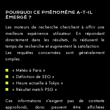
POURQUOI CE PHÉNOMÈNE A-T-IL
ÉMERGÉ ?
Les moteurs de recherche cherchent à offrir une
meilleure expérience utilisateur. En répondant
directement dans les résultats, ils réduisent le
temps de recherche et augmentent la satisfaction.
Les requêtes concernées sont généralement
simples :
« Météo à Paris »
« Définition de SEO »
« Heure actuelle à Tokyo »
« Résultat match PSG »
Ces informations n’exigent pas de contexte
approfondi, donc peuvent être affichées