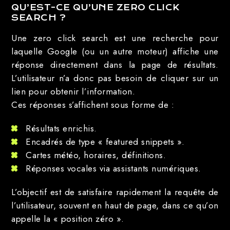
QU’EST-CE QU’UNE ZERO CLICK
SEARCH ?
Une zero click search est une recherche pour
laquelle Google (ou un autre moteur) affiche une
réponse directement dans la page de résultats.
L’utilisateur n’a donc pas besoin de cliquer sur un
lien pour obtenir l’information.
Ces réponses s’affichent sous forme de :
Résultats enrichis.
Encadrés de type « featured snippets ».
Cartes météo, horaires, définitions.
Réponses vocales via assistants numériques.
L’objectif est de satisfaire rapidement la requête de
l’utilisateur, souvent en haut de page, dans ce qu’on
appelle la « position zéro ».