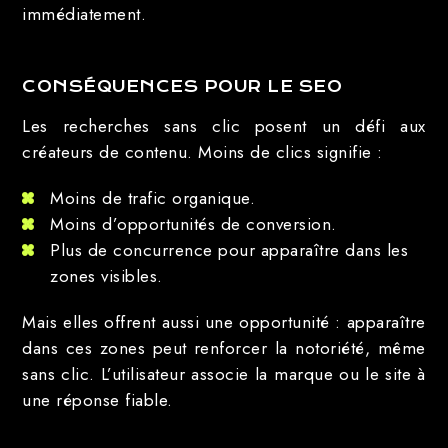
immédiatement.
CONSÉQUENCES POUR LE SEO
Les recherches sans clic posent un défi aux
créateurs de contenu. Moins de clics signifie :
Moins de trafic organique.
Moins d’opportunités de conversion.
Plus de concurrence pour apparaître dans les
zones visibles.
Mais elles offrent aussi une opportunité : apparaître
dans ces zones peut renforcer la notoriété, même
sans clic. L’utilisateur associe la marque ou le site à
une réponse fiable.