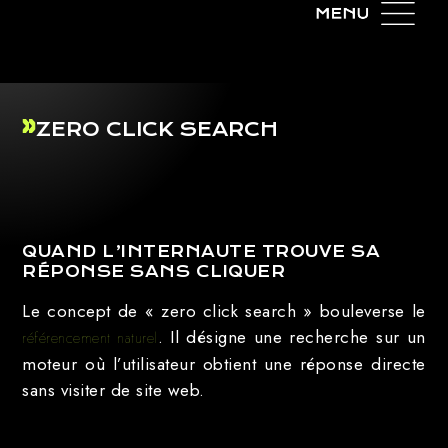
ZERO CLICK SEARCH
QUAND L’INTERNAUTE TROUVE SA
RÉPONSE SANS CLIQUER
Le concept de « zero click search » bouleverse le
. Il désigne une recherche sur un
référencement naturel
moteur où l’utilisateur obtient une réponse directe
sans visiter de site web.