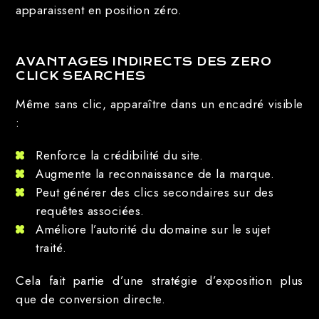
apparaissent en position zéro.
AVANTAGES INDIRECTS DES ZERO
CLICK SEARCHES
Même sans clic, apparaître dans un encadré visible
:
Renforce la crédibilité du site.
Augmente la reconnaissance de la marque.
Peut générer des clics secondaires sur des
requêtes associées.
Améliore l’autorité du domaine sur le sujet
traité.
Cela fait partie d’une stratégie d’exposition plus
que de conversion directe.