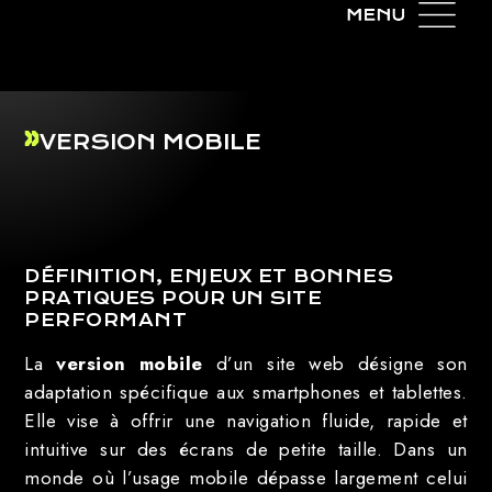
VERSION MOBILE
DÉFINITION, ENJEUX ET BONNES
PRATIQUES POUR UN SITE
PERFORMANT
La
version mobile
d’un site web désigne son
adaptation spécifique aux smartphones et tablettes.
Elle vise à offrir une navigation fluide, rapide et
intuitive sur des écrans de petite taille. Dans un
monde où l’usage mobile dépasse largement celui