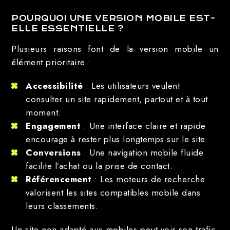
POURQUOI UNE VERSION MOBILE EST-
ELLE ESSENTIELLE ?
Plusieurs raisons font de la version mobile un
élément prioritaire :
Accessibilité
: Les utilisateurs veulent
consulter un site rapidement, partout et à tout
moment.
Engagement
: Une interface claire et rapide
encourage à rester plus longtemps sur le site.
Conversions
: Une navigation mobile fluide
facilite l’achat ou la prise de contact.
Référencement
: Les moteurs de recherche
valorisent les sites compatibles mobile dans
leurs classements.
Un site non adapté aux mobiles peut voir son trafic,