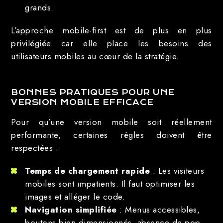
grands.
L’approche mobile-first est de plus en plus
privilégiée car elle place les besoins des
utilisateurs mobiles au cœur de la stratégie.
BONNES PRATIQUES POUR UNE
VERSION MOBILE EFFICACE
Pour qu’une version mobile soit réellement
performante, certaines règles doivent être
respectées :
Temps de chargement rapide
: Les visiteurs
mobiles sont impatients. Il faut optimiser les
images et alléger le code.
Navigation simplifiée
: Menus accessibles,
boutons bien dimensionnés, absence de pop-