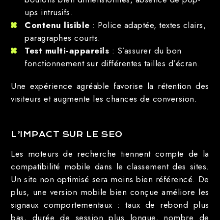
ups intrusifs.
Contenu lisible
: Police adaptée, textes clairs,
paragraphes courts.
Test multi-appareils
: S’assurer du bon
fonctionnement sur différentes tailles d’écran.
Une expérience agréable favorise la rétention des
visiteurs et augmente les chances de conversion.
L’IMPACT SUR LE SEO
Les moteurs de recherche tiennent compte de la
compatibilité mobile dans le classement des sites.
Un site non optimisé sera moins bien référencé. De
plus, une version mobile bien conçue améliore les
signaux comportementaux : taux de rebond plus
bas, durée de session plus longue, nombre de