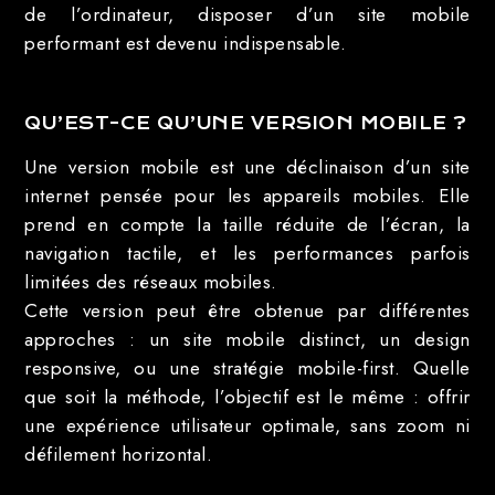
de l’ordinateur, disposer d’un site mobile
performant est devenu indispensable.
QU’EST-CE QU’UNE VERSION MOBILE ?
Une version mobile est une déclinaison d’un site
internet pensée pour les appareils mobiles. Elle
prend en compte la taille réduite de l’écran, la
navigation tactile, et les performances parfois
limitées des réseaux mobiles.
Cette version peut être obtenue par différentes
approches : un site mobile distinct, un design
responsive, ou une stratégie mobile-first. Quelle
que soit la méthode, l’objectif est le même : offrir
une expérience utilisateur optimale, sans zoom ni
défilement horizontal.