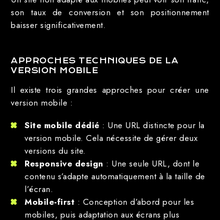
son taux de conversion et son positionnement
baisser significativement.
APPROCHES TECHNIQUES DE LA
VERSION MOBILE
Il existe trois grandes approches pour créer une
version mobile :
Site mobile dédié
: Une URL distincte pour la
version mobile. Cela nécessite de gérer deux
versions du site.
Responsive design
: Une seule URL, dont le
contenu s’adapte automatiquement à la taille de
l’écran.
Mobile-first
: Conception d’abord pour les
mobiles, puis adaptation aux écrans plus