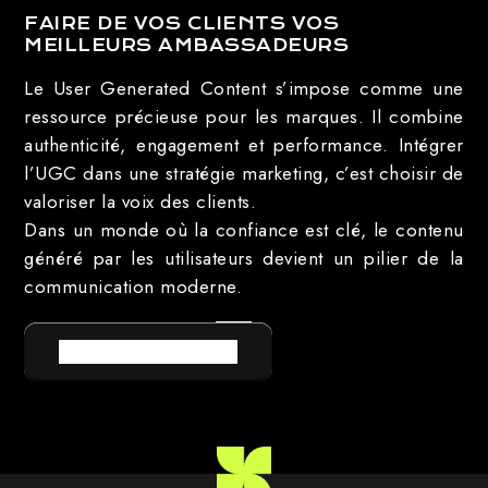
FAIRE DE VOS CLIENTS VOS
MEILLEURS AMBASSADEURS
Le User Generated Content s’impose comme une
ressource précieuse pour les marques. Il combine
authenticité, engagement et performance. Intégrer
l’UGC dans une stratégie marketing, c’est choisir de
valoriser la voix des clients.
Dans un monde où la confiance est clé, le contenu
généré par les utilisateurs devient un pilier de la
communication moderne.
RETOUR AU LEXIQUE