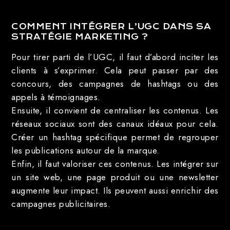
COMMENT INTÉGRER L’UGC DANS SA
STRATÉGIE MARKETING ?
Pour tirer parti de l’UGC, il faut d’abord inciter les
clients à s’exprimer. Cela peut passer par des
concours, des campagnes de hashtags ou des
appels à témoignages.
Ensuite, il convient de centraliser les contenus. Les
réseaux sociaux sont des canaux idéaux pour cela.
Créer un hashtag spécifique permet de regrouper
les publications autour de la marque.
Enfin, il faut valoriser ces contenus. Les intégrer sur
un site web, une page produit ou une newsletter
augmente leur impact. Ils peuvent aussi enrichir des
campagnes publicitaires.