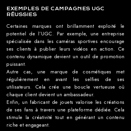
EXEMPLES DE CAMPAGNES UGC
RÉUSSIES
Certaines marques ont brillamment exploité le
potentiel de l’UGC. Par exemple, une entreprise
spécialisée dans les caméras sportives encourage
ses clients à publier leurs vidéos en action. Ce
contenu dynamique devient un outil de promotion
puissant.
Autre cas, une marque de cosmétiques met
régulièrement en avant les selfies de ses
utilisateurs. Cela crée une boucle vertueuse où
chaque client devient un ambassadeur.
Enfin, un fabricant de jouets valorise les créations
de ses fans à travers une plateforme dédiée. Cela
stimule la créativité tout en générant un contenu
riche et engageant.