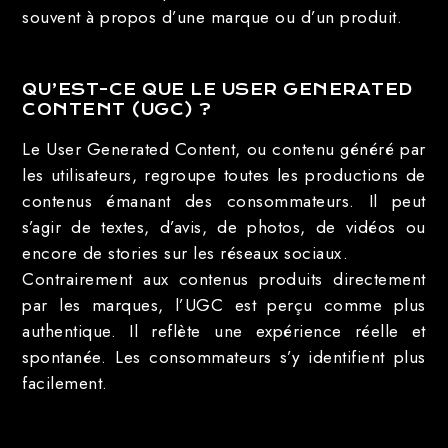
souvent à propos d’une marque ou d’un produit.
QU’EST-CE QUE LE USER GENERATED
CONTENT (UGC) ?
Le User Generated Content, ou contenu généré par
les utilisateurs, regroupe toutes les productions de
contenus émanant des consommateurs. Il peut
s’agir de textes, d’avis, de photos, de vidéos ou
encore de stories sur les réseaux sociaux.
Contrairement aux contenus produits directement
par les marques, l’UGC est perçu comme plus
authentique. Il reflète une expérience réelle et
spontanée. Les consommateurs s’y identifient plus
facilement.