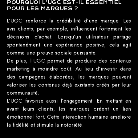
POURQUOI L’UGC EST-IL ESSENTIEL
POUR LES MARQUES ?
L’UGC renforce la crédibilité d’une marque. Les
avis clients, par exemple, influencent fortement les
décisions d’achat. Lorsqu’un utilisateur partage
spontanément une expérience positive, cela agit
comme une preuve sociale puissante.
De plus, l’UGC permet de produire des contenus
marketing à moindre coût. Au lieu d’investir dans
des campagnes élaborées, les marques peuvent
valoriser les contenus déjà existants créés par leur
communauté.
L’UGC favorise aussi l’engagement. En mettant en
avant leurs clients, les marques créent un lien
émotionnel fort. Cette interaction humaine améliore
la fidélité et stimule la notoriété.