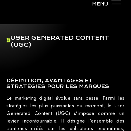
USER GENERATED CONTENT
(UGC)
DÉFINITION, AVANTAGES ET
STRATÉGIES POUR LES MARQUES
Le marketing digital évolue sans cesse. Parmi les
stratégies les plus puissantes du moment, le User
Generated Content (UGC) s’impose comme un
levier incontournable. Il désigne l’ensemble des
contenus créés par les utilisateurs eux-mêmes,