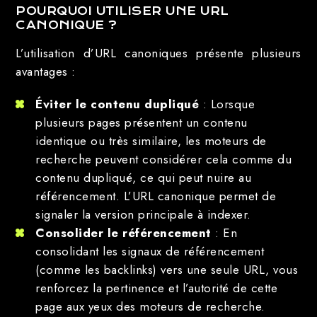
POURQUOI UTILISER UNE URL
CANONIQUE ?
L’utilisation d’URL canoniques présente plusieurs
avantages :
Éviter le contenu dupliqué
: Lorsque
plusieurs pages présentent un contenu
identique ou très similaire, les moteurs de
recherche peuvent considérer cela comme du
contenu dupliqué, ce qui peut nuire au
référencement. L’URL canonique permet de
signaler la version principale à indexer.
Consolider le référencement
: En
consolidant les signaux de référencement
(comme les backlinks) vers une seule URL, vous
renforcez la pertinence et l’autorité de cette
page aux yeux des moteurs de recherche.