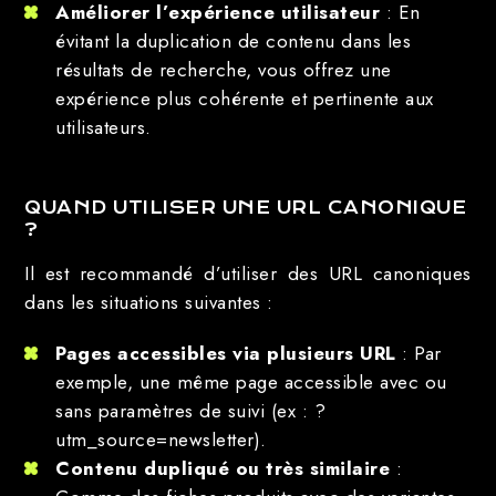
Améliorer l’expérience utilisateur
: En
évitant la duplication de contenu dans les
résultats de recherche, vous offrez une
expérience plus cohérente et pertinente aux
utilisateurs.
QUAND UTILISER UNE URL CANONIQUE
?
Il est recommandé d’utiliser des URL canoniques
dans les situations suivantes :
Pages accessibles via plusieurs URL
: Par
exemple, une même page accessible avec ou
sans paramètres de suivi (ex : ?
utm_source=newsletter).
Contenu dupliqué ou très similaire
: