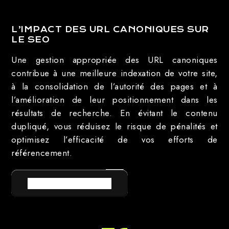
L’IMPACT DES URL CANONIQUES SUR
LE SEO
Une gestion appropriée des URL canoniques
contribue à une meilleure indexation de votre site,
à la consolidation de l’autorité des pages et à
l’amélioration de leur positionnement dans les
résultats de recherche. En évitant le contenu
dupliqué, vous réduisez le risque de pénalités et
optimisez l’efficacité de vos efforts de
référencement.
RETOUR AU LEXIQUE