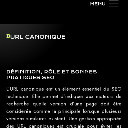
URL CANONIQUE
DÉFINITION, RÔLE ET BONNES
PRATIQUES SEO
L’URL canonique est un élément essentiel du SEO
technique. Elle permet d’indiquer aux moteurs de
recherche quelle version d’une page doit être
considérée comme la principale lorsque plusieurs
versions similaires existent. Une gestion appropriée
des URL canoniques est cruciale pour éviter les