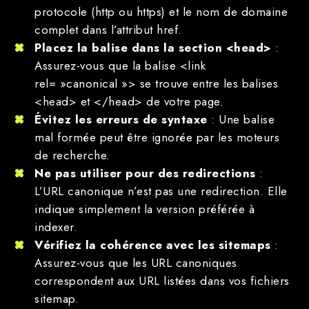
protocole (http ou https) et le nom de domaine
complet dans l’attribut href.
Placez la balise dans la section <head>
:
Assurez-vous que la balise <link
rel= »canonical »> se trouve entre les balises
<head> et </head> de votre page.
Évitez les erreurs de syntaxe
: Une balise
mal formée peut être ignorée par les moteurs
de recherche.
Ne pas utiliser pour des redirections
:
L’URL canonique n’est pas une redirection. Elle
indique simplement la version préférée à
indexer.
Vérifiez la cohérence avec les sitemaps
:
Assurez-vous que les URL canoniques
correspondent aux URL listées dans vos fichiers
sitemap.