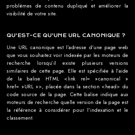
problèmes de contenu dupliqué et améliorer la
visibilité de votre site.
QU’EST-CE QU’UNE URL CANONIQUE ?
Une URL canonique est l’adresse d’une page web
que vous souhaitez voir indexée par les moteurs de
recherche lorsqu’il existe plusieurs versions
similaires de cette page. Elle est spécifiée à l’aide
de la balise HTML <link rel= »canonical »
href= »URL »>, placée dans la section <head> du
code source de la page. Cette balise indique aux
moteurs de recherche quelle version de la page est
la référence à considérer pour l’indexation et le
classement.