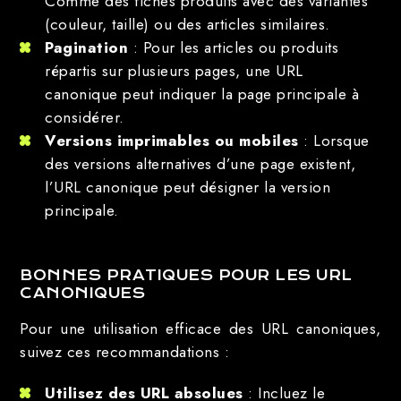
Comme des fiches produits avec des variantes
(couleur, taille) ou des articles similaires.
Pagination
: Pour les articles ou produits
répartis sur plusieurs pages, une URL
canonique peut indiquer la page principale à
considérer.
Versions imprimables ou mobiles
: Lorsque
des versions alternatives d’une page existent,
l’URL canonique peut désigner la version
principale.
BONNES PRATIQUES POUR LES URL
CANONIQUES
Pour une utilisation efficace des URL canoniques,
suivez ces recommandations :
Utilisez des URL absolues
: Incluez le