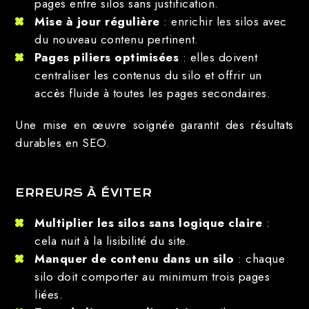
pages entre silos sans justification.
Mise à jour régulière
: enrichir les silos avec
du nouveau contenu pertinent.
Pages piliers optimisées
: elles doivent
centraliser les contenus du silo et offrir un
accès fluide à toutes les pages secondaires.
Une mise en œuvre soignée garantit des résultats
durables en SEO.
ERREURS À ÉVITER
Multiplier les silos sans logique claire
:
cela nuit à la lisibilité du site.
Manquer de contenu dans un silo
: chaque
silo doit comporter au minimum trois pages
liées.