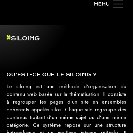
SILOING
QU’EST-CE QUE LE SILOING ?
Le siloing est une méthode d’organisation du
contenu web basée sur la thématisation. Il consiste
à regrouper les pages d’un site en ensembles
cohérents appelés silos. Chaque silo regroupe des
contenus traitant d’un même sujet ou d’une même
catégorie. Ce système repose sur une structure
hiérarchique et un maillage interne réfléchi. Il