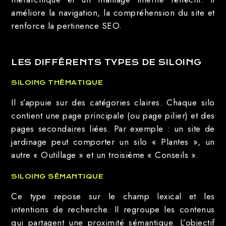
améliore la navigation, la compréhension du site et
renforce la pertinence SEO.
LES DIFFÉRENTS TYPES DE SILOING
SILOING THÉMATIQUE
Il s’appuie sur des catégories claires. Chaque silo
contient une page principale (ou page pilier) et des
pages secondaires liées. Par exemple : un site de
jardinage peut comporter un silo « Plantes », un
autre « Outillage » et un troisième « Conseils ».
SILOING SÉMANTIQUE
Ce type repose sur le champ lexical et les
intentions de recherche. Il regroupe les contenus
qui partagent une proximité sémantique. L’objectif