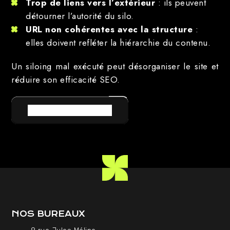
Trop de liens vers l’extérieur
: ils peuvent
détourner l’autorité du silo.
URL non cohérentes avec la structure
:
elles doivent refléter la hiérarchie du contenu.
Un siloing mal exécuté peut désorganiser le site et
réduire son efficacité SEO.
RETOUR AU LEXIQUE
NOS BUREAUX