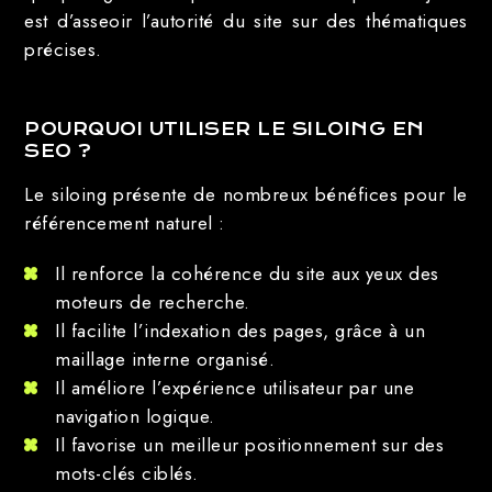
est d’asseoir l’autorité du site sur des thématiques
précises.
POURQUOI UTILISER LE SILOING EN
SEO ?
Le siloing présente de nombreux bénéfices pour le
référencement naturel :
Il renforce la cohérence du site aux yeux des
moteurs de recherche.
Il facilite l’indexation des pages, grâce à un
maillage interne organisé.
Il améliore l’expérience utilisateur par une
navigation logique.
Il favorise un meilleur positionnement sur des
mots-clés ciblés.