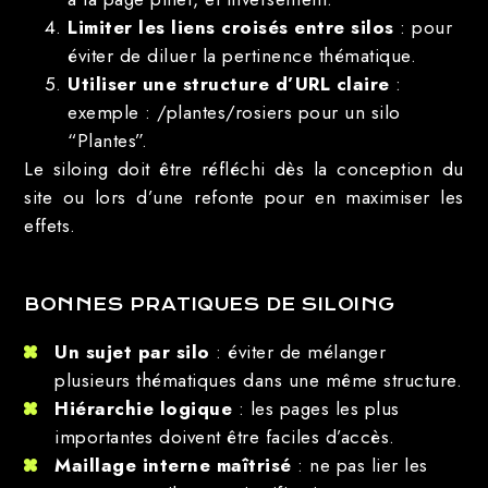
Limiter les liens croisés entre silos
: pour
éviter de diluer la pertinence thématique.
Utiliser une structure d’URL claire
:
exemple : /plantes/rosiers pour un silo
“Plantes”.
Le siloing doit être réfléchi dès la conception du
site ou lors d’une refonte pour en maximiser les
effets.
BONNES PRATIQUES DE SILOING
Un sujet par silo
: éviter de mélanger
plusieurs thématiques dans une même structure.
Hiérarchie logique
: les pages les plus
importantes doivent être faciles d’accès.
Maillage interne maîtrisé
: ne pas lier les