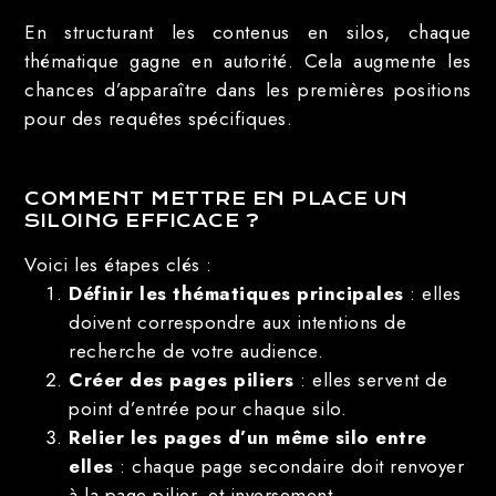
En structurant les contenus en silos, chaque
thématique gagne en autorité. Cela augmente les
chances d’apparaître dans les premières positions
pour des requêtes spécifiques.
COMMENT METTRE EN PLACE UN
SILOING EFFICACE ?
Voici les étapes clés :
Définir les thématiques principales
: elles
doivent correspondre aux intentions de
recherche de votre audience.
Créer des pages piliers
: elles servent de
point d’entrée pour chaque silo.
Relier les pages d’un même silo entre
elles
: chaque page secondaire doit renvoyer
à la page pilier, et inversement.