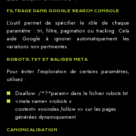
FILTRAGE DANS GOOGLE SEARCH CONSOLE
L’outil permet de spécifier le rôle de chaque
paramètre : tri, filtre, pagination ou tracking. Cela
aide Google à ignorer automatiquement les
variations non pertinentes.
ROBOTS.TXT ET BALISES META
Pour éviter l’exploration de certains paramètres,
utilisez :
Disallow: /*?*param= dans le fichier robots.txt
<meta name= »robots »
content= »noindex,follow »> sur les pages
générées dynamiquement
CANONICALISATION