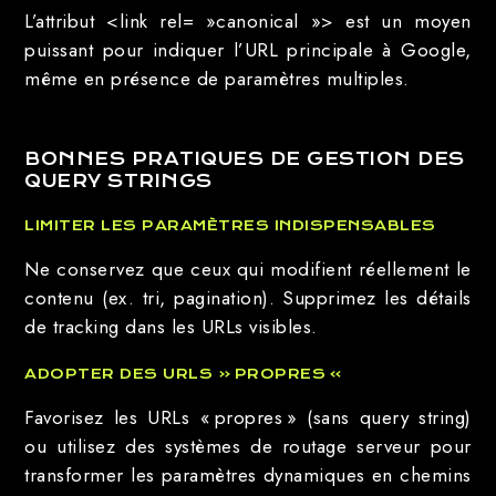
L’attribut <link rel= »canonical »> est un moyen
puissant pour indiquer l’URL principale à Google,
même en présence de paramètres multiples.
BONNES PRATIQUES DE GESTION DES
QUERY STRINGS
LIMITER LES PARAMÈTRES INDISPENSABLES
Ne conservez que ceux qui modifient réellement le
contenu (ex. tri, pagination). Supprimez les détails
de tracking dans les URLs visibles.
ADOPTER DES URLS « PROPRES »
Favorisez les URLs « propres » (sans query string)
ou utilisez des systèmes de routage serveur pour
transformer les paramètres dynamiques en chemins