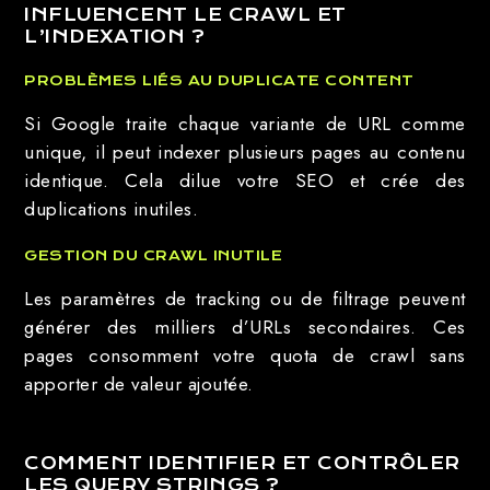
INFLUENCENT LE CRAWL ET
L’INDEXATION ?
PROBLÈMES LIÉS AU DUPLICATE CONTENT
Si Google traite chaque variante de URL comme
unique, il peut indexer plusieurs pages au contenu
identique. Cela dilue votre SEO et crée des
duplications inutiles.
GESTION DU CRAWL INUTILE
Les paramètres de tracking ou de filtrage peuvent
générer des milliers d’URLs secondaires. Ces
pages consomment votre quota de crawl sans
apporter de valeur ajoutée.
COMMENT IDENTIFIER ET CONTRÔLER
LES QUERY STRINGS ?