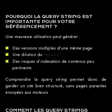
POURQUOI LA QUERY STRING EST
IMPORTANTE POUR VOTRE
RÉFÉRENCEMENT ?
Une mauvaise utilisation peut générer :
Des versions multiples d’une même page
Une dilution du
PageRank
Des risques d’indexation de contenus peu
pertinents
Comprendre la query string permet donc de
garder un site bien structuré, sans pages parasites
envoyées aux moteurs.
COMMENT LES QUERY STRINGS