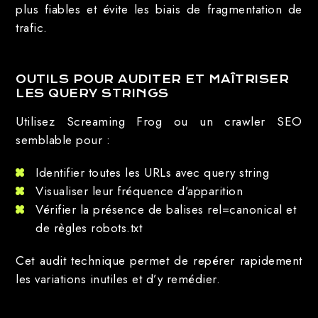
plus fiables et évite les biais de fragmentation de
trafic.
OUTILS POUR AUDITER ET MAÎTRISER
LES QUERY STRINGS
Utilisez Screaming Frog ou un crawler SEO
semblable pour :
Identifier toutes les URLs avec query string
Visualiser leur fréquence d’apparition
Vérifier la présence de balises rel=canonical et
de règles robots.txt
Cet audit technique permet de repérer rapidement
les variations inutiles et d’y remédier.