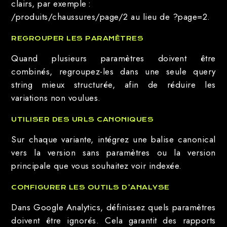
clairs, par exemple :
/produits/chaussures/page/2 au lieu de ?page=2.
REGROUPER LES PARAMÈTRES
Quand plusieurs paramètres doivent être
combinés, regroupez-les dans une seule query
string mieux structurée, afin de réduire les
variations non voulues.
UTILISER DES URLS CANONIQUES
Sur chaque variante, intégrez une balise canonical
vers la version sans paramètres ou la version
principale que vous souhaitez voir indexée.
CONFIGURER LES OUTILS D’ANALYSE
Dans Google Analytics, définissez quels paramètres
doivent être ignorés. Cela garantit des rapports