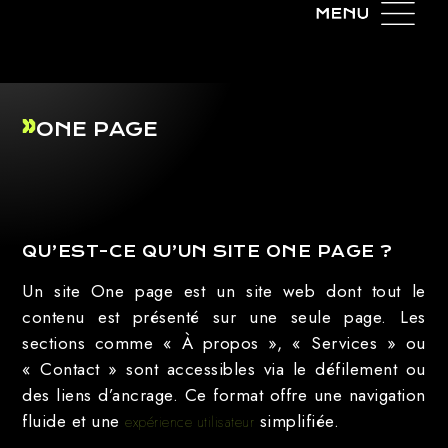
ONE PAGE
QU’EST-CE QU’UN SITE ONE PAGE ?
Un site One page est un site web dont tout le
contenu est présenté sur une seule page. Les
sections comme « À propos », « Services » ou
« Contact » sont accessibles via le défilement ou
des liens d’ancrage. Ce format offre une navigation
fluide et une
simplifiée.
expérience utilisateur