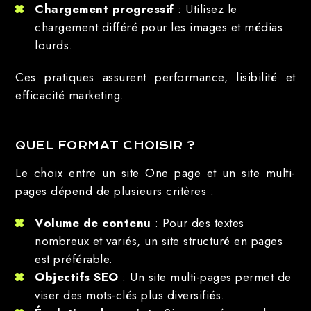
Chargement progressif
: Utilisez le
chargement différé pour les images et médias
lourds.
Ces pratiques assurent performance, lisibilité et
efficacité marketing.
QUEL FORMAT CHOISIR ?
Le choix entre un site One page et un site multi-
pages dépend de plusieurs critères :
Volume de contenu
: Pour des textes
nombreux et variés, un site structuré en pages
est préférable.
Objectifs SEO
: Un site multi-pages permet de
viser des mots-clés plus diversifiés.