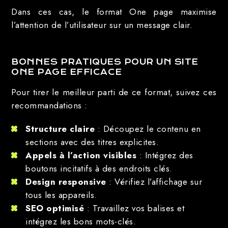
Dans ces cas, le format One page maximise
l’attention de l’utilisateur sur un message clair.
BONNES PRATIQUES POUR UN SITE
ONE PAGE EFFICACE
Pour tirer le meilleur parti de ce format, suivez ces
recommandations :
Structure claire
: Découpez le contenu en
sections avec des titres explicites.
Appels à l’action visibles
: Intégrez des
boutons incitatifs à des endroits clés.
Design responsive
: Vérifiez l’affichage sur
tous les appareils.
SEO optimisé
: Travaillez vos balises et
intégrez les bons mots-clés.