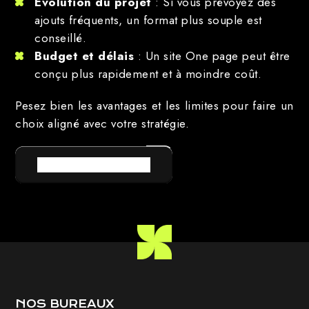
Évolution du projet
: Si vous prévoyez des
ajouts fréquents, un format plus souple est
conseillé.
Budget et délais
: Un site One page peut être
conçu plus rapidement et à moindre coût.
Pesez bien les avantages et les limites pour faire un
choix aligné avec votre stratégie.
RETOUR AU LEXIQUE
NOS BUREAUX