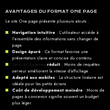
AVANTAGES DU FORMAT ONE PAGE
Le site One page présente plusieurs atouts :
Navigation intuitive
: L’utilisateur accède à
l’ensemble des informations sans changer de
page.
Design épuré
: Ce format favorise une
présentation claire et concise du contenu.
réduit
: Moins de requêtes
Temps de chargement
serveur améliorent la vitesse d’affichage.
Adapté aux mobiles
: La structure linéaire est
idéale pour les petits écrans.
Coût de développement moindre
: Moins de
pages à concevoir signifie souvent un budget
plus léger.