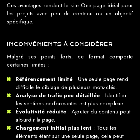
Ces avantages rendent le site One page idéal pour
les projets avec peu de contenu ou un objectif
spécifique.
INCONVÉNIENTS À CONSIDÉRER
Malgré ses points forts, ce format comporte
certaines limites :
Référencement limité
: Une seule page rend
difficile le ciblage de plusieurs mots-clés.
Analyse de trafic peu détaillée
: Identifier
les sections performantes est plus complexe.
Évolutivité réduite
: Ajouter du contenu peut
alourdir la page.
Chargement initial plus lent
: Tous les
éléments étant sur une seule page, cela peut