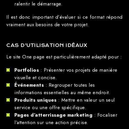
ralentir le démarrage.
Il est donc important d’évaluer si ce format répond
vraiment aux besoins de votre projet.
CAS D’UTILISATION IDÉAUX
Le site One page est particulièrement adapté pour :
Portfolios
: Présenter vos projets de manière
visuelle et concise.
Événements
: Regrouper toutes les
informations essentielles au même endroit.
Produits uniques
: Mettre en valeur un seul
service ou une offre spécifique.
Pages d’atterrissage marketing
: Focaliser
l’attention sur une action précise.