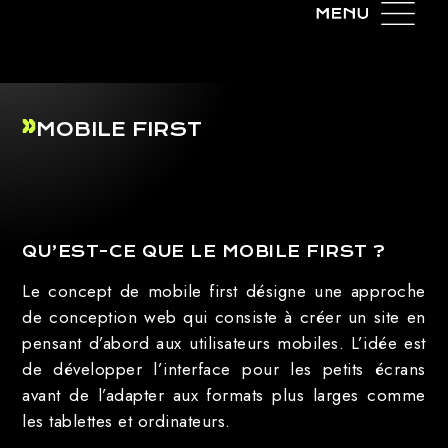
MOBILE FIRST
QU’EST-CE QUE LE MOBILE FIRST ?
Le concept de mobile first désigne une approche
de conception web qui consiste à créer un site en
pensant d’abord aux utilisateurs mobiles. L’idée est
de développer l’interface pour les petits écrans
avant de l’adapter aux formats plus larges comme
les tablettes et ordinateurs.