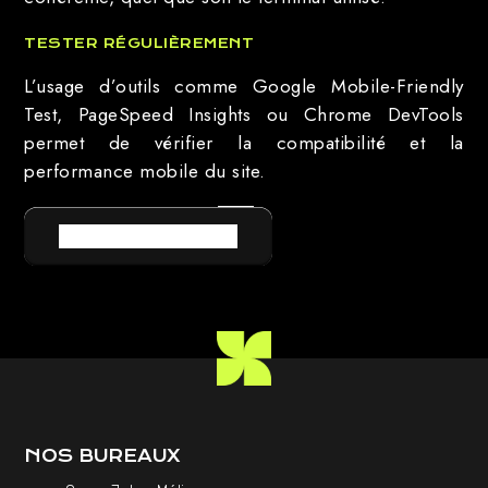
TESTER RÉGULIÈREMENT
L’usage d’outils comme Google Mobile-Friendly
Test, PageSpeed Insights ou Chrome DevTools
permet de vérifier la compatibilité et la
performance mobile du site.
RETOUR AU LEXIQUE
NOS BUREAUX