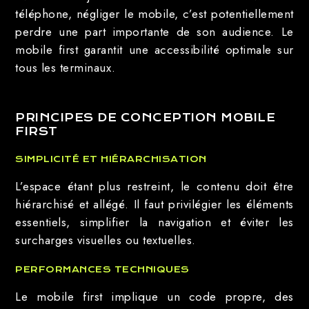
téléphone, négliger le mobile, c’est potentiellement
perdre une part importante de son audience. Le
mobile first garantit une accessibilité optimale sur
tous les terminaux.
PRINCIPES DE CONCEPTION MOBILE
FIRST
SIMPLICITÉ ET HIÉRARCHISATION
L’espace étant plus restreint, le contenu doit être
hiérarchisé et allégé. Il faut privilégier les éléments
essentiels, simplifier la navigation et éviter les
surcharges visuelles ou textuelles.
PERFORMANCES TECHNIQUES
Le mobile first implique un code propre, des