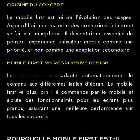
ORIGINE DU CONCEPT
Le mobile first est né de l’évolution des usages.
Aujourd’hui, une majorité des connexions à Internet
se fait via smartphone. Il devient donc essentiel de
penser l’expérience utilisateur mobile comme une
priorité, et non comme une adaptation secondaire.
MOBILE FIRST VS RESPONSIVE DESIGN
Le
adapte automatiquement le
responsive design
contenu aux différentes tailles d’écran. Le mobile
first va plus loin : il commence par le mobile et
ajoute des fonctionnalités pour les écrans plus
grands, assurant une meilleure performance sur
tous les supports.
POURQUOI LE MOBILE FIRST EST-IL