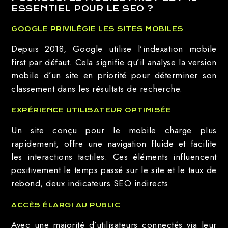
ESSENTIEL POUR LE SEO ?
GOOGLE PRIVILÉGIE LES SITES MOBILES
Depuis 2018, Google utilise l’indexation mobile
first par défaut. Cela signifie qu’il analyse la version
mobile d’un site en priorité pour déterminer son
classement dans les résultats de recherche.
EXPÉRIENCE UTILISATEUR OPTIMISÉE
Un site conçu pour le mobile charge plus
rapidement, offre une navigation fluide et facilite
les interactions tactiles. Ces éléments influencent
positivement le temps passé sur le site et le taux de
rebond, deux indicateurs SEO indirects.
ACCÈS ÉLARGI AU PUBLIC
Avec une majorité d’utilisateurs connectés via leur