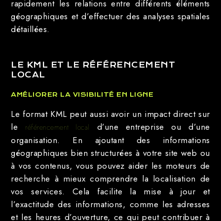
rapidement les relations entre différents éléments
géographiques et d’effectuer des analyses spatiales
détaillées.
LE KML ET LE RÉFÉRENCEMENT
LOCAL
AMÉLIORER LA VISIBILITÉ EN LIGNE
Le format KML peut aussi avoir un impact direct sur
le
d’une entreprise ou d’une
référencement local
organisation. En ajoutant des informations
géographiques bien structurées à votre site web ou
à vos contenus, vous pouvez aider les moteurs de
recherche à mieux comprendre la localisation de
vos services. Cela facilite la mise à jour et
l’exactitude des informations, comme les adresses
et les heures d’ouverture, ce qui peut contribuer à