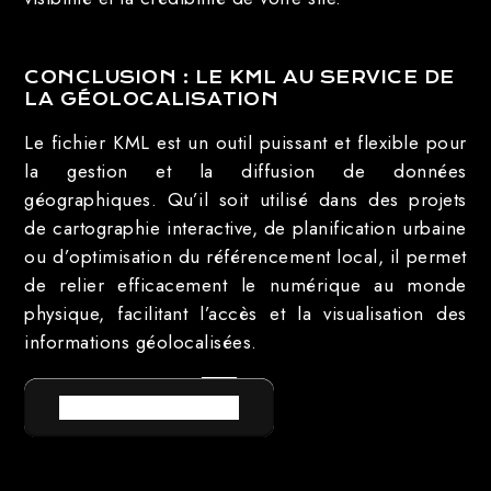
CONCLUSION : LE KML AU SERVICE DE
LA GÉOLOCALISATION
Le fichier KML est un outil puissant et flexible pour
la gestion et la diffusion de données
géographiques. Qu’il soit utilisé dans des projets
de cartographie interactive, de planification urbaine
ou d’optimisation du référencement local, il permet
de relier efficacement le numérique au monde
physique, facilitant l’accès et la visualisation des
informations géolocalisées.
RETOUR AU LEXIQUE