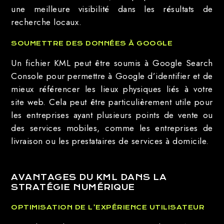
une meilleure visibilité dans les résultats de
recherche locaux.
SOUMETTRE DES DONNÉES À GOOGLE
Un fichier KML peut être soumis à Google Search
Console pour permettre à Google d’identifier et de
mieux référencer les lieux physiques liés à votre
site web. Cela peut être particulièrement utile pour
les entreprises ayant plusieurs points de vente ou
des services mobiles, comme les entreprises de
livraison ou les prestataires de services à domicile.
AVANTAGES DU KML DANS LA
STRATÉGIE NUMÉRIQUE
OPTIMISATION DE L’EXPÉRIENCE UTILISATEUR