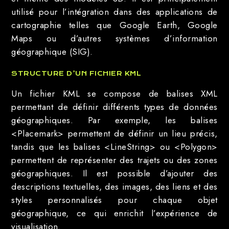
utilisé pour l’intégration dans des applications de
cartographie telles que Google Earth, Google
Maps ou d’autres systèmes d’information
géographique (SIG).
STRUCTURE D’UN FICHIER KML
Un fichier KML se compose de balises XML
permettant de définir différents types de données
géographiques. Par exemple, les balises
<Placemark> permettent de définir un lieu précis,
tandis que les balises <LineString> ou <Polygon>
permettent de représenter des trajets ou des zones
géographiques. Il est possible d’ajouter des
descriptions textuelles, des images, des liens et des
styles personnalisés pour chaque objet
géographique, ce qui enrichit l’expérience de
visualisation.