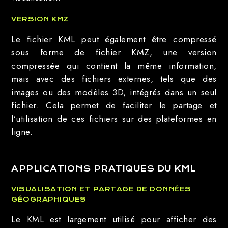
VERSION KMZ
Le fichier KML peut également être compressé
sous forme de fichier KMZ, une version
compressée qui contient la même information,
mais avec des fichiers externes, tels que des
images ou des modèles 3D, intégrés dans un seul
fichier. Cela permet de faciliter le partage et
l’utilisation de ces fichiers sur des plateformes en
ligne.
APPLICATIONS PRATIQUES DU KML
VISUALISATION ET PARTAGE DE DONNÉES
GÉOGRAPHIQUES
Le KML est largement utilisé pour afficher des