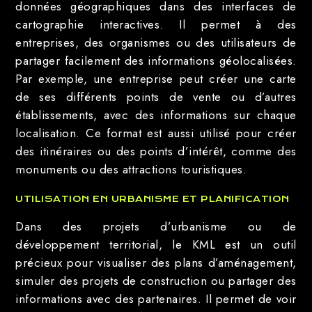
données géographiques dans des interfaces de
cartographie interactives. Il permet à des
entreprises, des organismes ou des utilisateurs de
partager facilement des informations géolocalisées.
Par exemple, une entreprise peut créer une carte
de ses différents points de vente ou d’autres
établissements, avec des informations sur chaque
localisation. Ce format est aussi utilisé pour créer
des itinéraires ou des points d’intérêt, comme des
monuments ou des attractions touristiques.
UTILISATION EN URBANISME ET PLANIFICATION
Dans des projets d’urbanisme ou de
développement territorial, le KML est un outil
précieux pour visualiser des plans d’aménagement,
simuler des projets de construction ou partager des
informations avec des partenaires. Il permet de voir