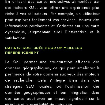
En utilisant des cartes interactives alimentées par
des fichiers KML, vous offrez une expérience plus
riche à vos utilisateurs. Par exemple, un utilisateur
peut explorer facilement vos services, trouver des
informations pertinentes et s’orienter sur une carte
dynamique, augmentant ainsi l’interaction et la
satisfaction.
DATA STRUCTURÉE POUR UN MEILLEUR
RÉFÉRENCEMENT
Le KML permet une structuration efficace des
données géographiques, ce qui peut améliorer la
pertinence de votre contenu aux yeux des moteurs
de recherche. Cela s’intègre bien dans des
stratégies SEO locales, où l’optimisation des
données géographiques et leur intégration dans
des cartes peut avoir un impact significatif sur la
visibilité et la crédibilité de votre site.