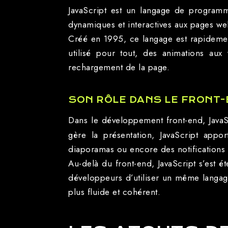
JavaScript est un langage de programm
dynamiques et interactives aux pages web
Créé en 1995, ce langage est rapidement
utilisé pour tout, des animations aux
rechargement de la page.
SON RÔLE DANS LE FRONT-
Dans le développement front-end, JavaS
gère la présentation, JavaScript appor
diaporamas ou encore des notifications 
Au-delà du front-end, JavaScript s’es
développeurs d’utiliser un même langage
plus fluide et cohérent.