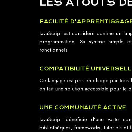
LES ATOUTS DE
FACILITÉ D’APPRENTISSAG
JavaScript est considéré comme un langa
programmation. Sa syntaxe simple e
fonctionnels.
COMPATIBILITÉ UNIVERSELL
Ce langage est pris en charge par tous l
en fait une solution accessible pour le
UNE COMMUNAUTÉ ACTIVE
JavaScript bénéficie d’une vaste 
bibliothèques, frameworks, tutoriels et