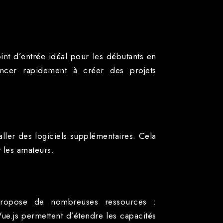
int d’entrée idéal pour les débutants en
ncer rapidement à créer des projets
aller des logiciels supplémentaires. Cela
 les amateurs.
propose de nombreuses ressources :
ue.js permettent d’étendre les capacités