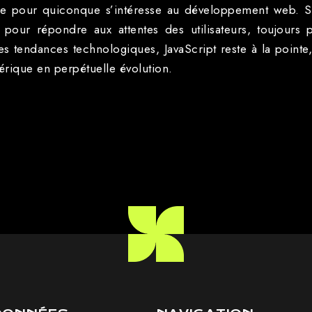
able pour quiconque s’intéresse au développement web. S
 pour répondre aux attentes des utilisateurs, toujours 
lles tendances technologiques, JavaScript reste à la pointe
rique en perpétuelle évolution.