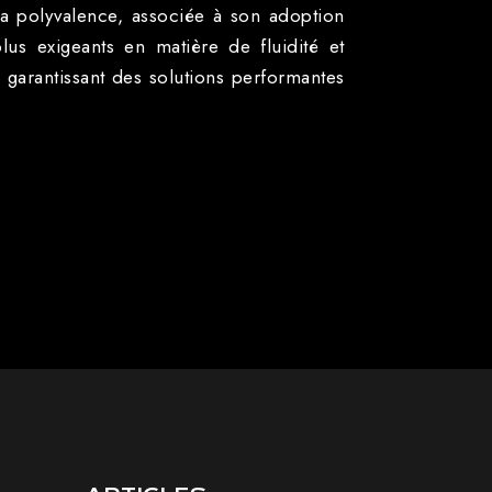
a polyvalence, associée à son adoption
plus exigeants en matière de fluidité et
, garantissant des solutions performantes