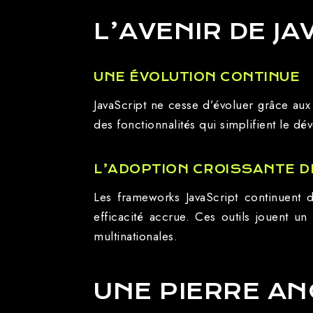
L’AVENIR DE J
UNE ÉVOLUTION CONTINUE
JavaScript ne cesse d’évoluer grâce aux
des fonctionnalités qui simplifient le d
L’ADOPTION CROISSANTE 
Les frameworks JavaScript continuent 
efficacité accrue. Ces outils jouent u
multinationales.
UNE PIERRE A