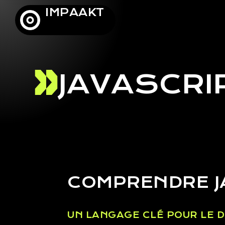
IMPAAKT
JAVASCRI
COMPRENDRE J
UN LANGAGE CLÉ POUR LE