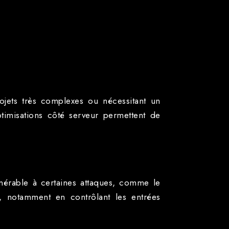
ojets très complexes ou nécessitant un
imisations côté serveur permettent de
ulnérable à certaines attaques, comme le
, notamment en contrôlant les entrées