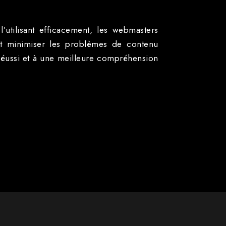
l’utilisant efficacement, les webmasters
e et minimiser les problèmes de contenu
réussi et à une meilleure compréhension