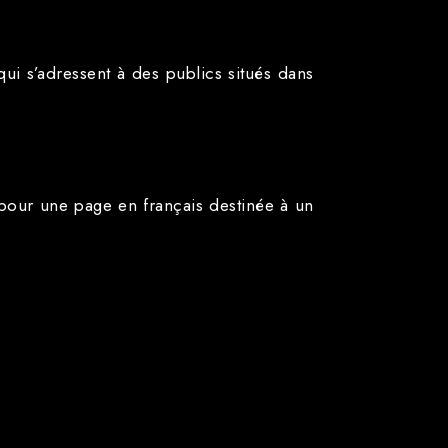
 qui s’adressent à des publics situés dans
, pour une page en français destinée à un