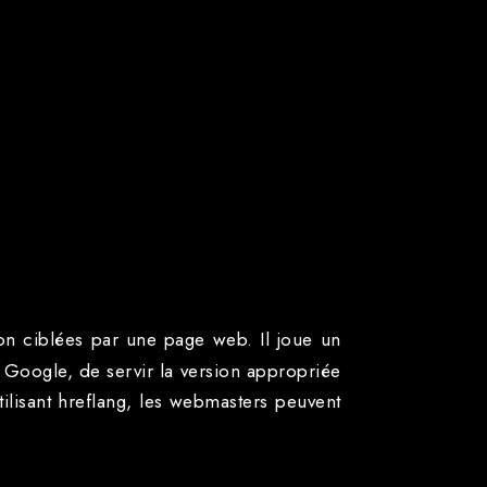
ion ciblées par une page web. Il joue un
 Google, de servir la version appropriée
ilisant hreflang, les webmasters peuvent