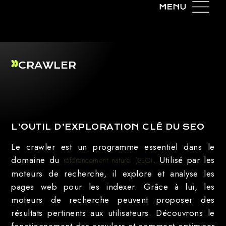
CRAWLER
L’OUTIL D’EXPLORATION CLÉ DU SEO
Le crawler est un programme essentiel dans le
domaine du
. Utilisé par les
référencement naturel (SEO)
moteurs de recherche, il explore et analyse les
pages web pour les indexer. Grâce à lui, les
moteurs de recherche peuvent proposer des
résultats pertinents aux utilisateurs. Découvrons le