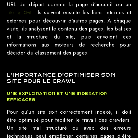
URL de départ comme la page d’accueil ou un
. Ils suivent ensuite les liens internes et
sitemap XML
externes pour découvrir d’autres pages. À chaque
visite, ils analysent le contenu des pages, les balises
et la structure du site, puis envoient ces
informations aux moteurs de recherche pour
décider du classement des pages.
L’IMPORTANCE D’OPTIMISER SON
SITE POUR LE CRAWL
UNE EXPLORATION ET UNE INDEXATION
EFFICACES
Pour qu’un site soit correctement indexé, il doit
être optimisé pour faciliter le travail des crawlers.
Un site mal structuré ou avec des erreurs
techniques peut empêcher certaines pages d’être