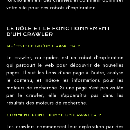
fonctionnement des crawlers et comment optimiser
votre site pour ces robots d’exploration.
LE RÔLE ET LE FONCTIONNEMENT
D’UN CRAWLER
QU’EST-CE QU’UN CRAWLER ?
Le crawler, ou spider, est un robot d’exploration
qui parcourt le web pour découvrir de nouvelles
pages. Il suit les liens d’une page à l’autre, analyse
le contenu, et indexe les informations pour les
moteurs de recherche. Si une page n’est pas visitée
par le crawler, elle n’apparaîtra pas dans les
résultats des moteurs de recherche.
COMMENT FONCTIONNE UN CRAWLER ?
Les crawlers commencent leur exploration par des