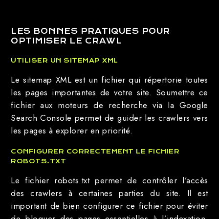
LES BONNES PRATIQUES POUR
OPTIMISER LE CRAWL
UTILISER UN SITEMAP XML
Le sitemap XML est un fichier qui répertorie toutes
les pages importantes de votre site. Soumettre ce
fichier aux moteurs de recherche via la Google
Search Console permet de guider les crawlers vers
les pages à explorer en priorité.
CONFIGURER CORRECTEMENT LE FICHIER
ROBOTS.TXT
Le fichier robots.txt permet de contrôler l’accès
des crawlers à certaines parties du site. Il est
important de bien configurer ce fichier pour éviter
de bloquer des pages essentielles à l’indexation,