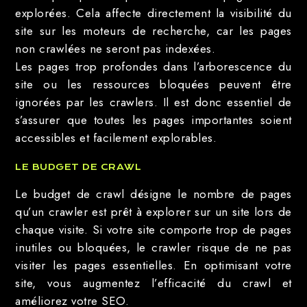
explorées. Cela affecte directement la visibilité du
site sur les moteurs de recherche, car les pages
non crawlées ne seront pas indexées.
Les pages trop profondes dans l’arborescence du
site ou les ressources bloquées peuvent être
ignorées par les crawlers. Il est donc essentiel de
s’assurer que toutes les pages importantes soient
accessibles et facilement explorables.
LE BUDGET DE CRAWL
Le budget de crawl désigne le nombre de pages
qu’un crawler est prêt à explorer sur un site lors de
chaque visite. Si votre site comporte trop de pages
inutiles ou bloquées, le crawler risque de ne pas
visiter les pages essentielles. En optimisant votre
site, vous augmentez l’efficacité du crawl et
améliorez votre SEO.