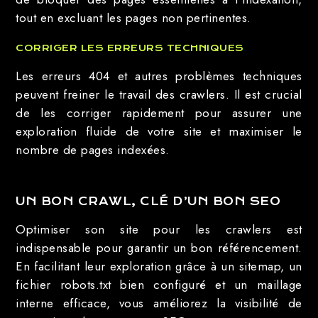
tout en excluant les pages non pertinentes.
CORRIGER LES ERREURS TECHNIQUES
Les erreurs 404 et autres problèmes techniques
peuvent freiner le travail des crawlers. Il est crucial
de les corriger rapidement pour assurer une
exploration fluide de votre site et maximiser le
nombre de pages indexées.
UN BON CRAWL, CLÉ D’UN BON SEO
Optimiser son site pour les crawlers est
indispensable pour garantir un bon référencement.
En facilitant leur exploration grâce à un sitemap, un
fichier robots.txt bien configuré et un maillage
interne efficace, vous améliorez la visibilité de