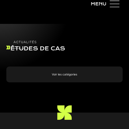
ACTUALITÉS
ÉTUDES DE CAS
Voir les catégories